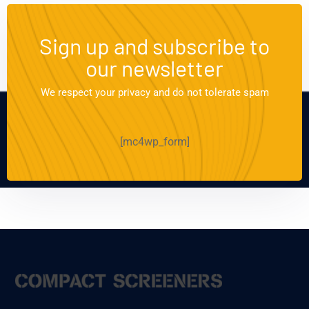
Sign up and subscribe to
our newsletter
We respect your privacy and do not tolerate spam
[mc4wp_form]