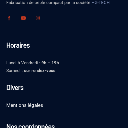
Fabrication de crible compact par la société
HG-TECH
Horaires
Lundi à Vendredi :
9h
–
19h
Samedi :
sur rendez-vous
Divers
Mentions légales
Nos coordonnées