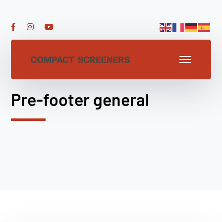
Pre-footer general